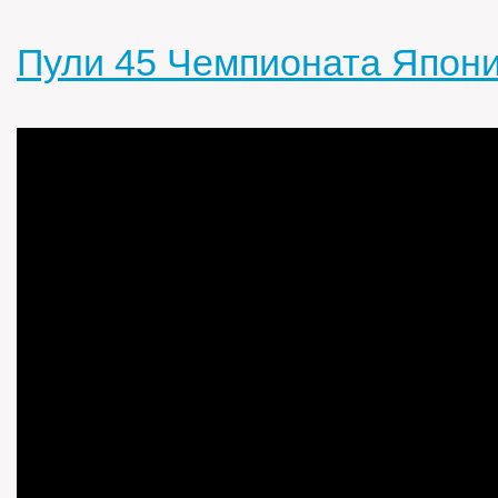
Пули 45 Чемпионата Япон