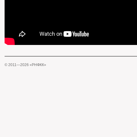
© 2011—2026 «РНФКК»