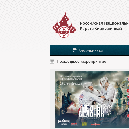
Киокушинкай
Прошедшее мероприятие