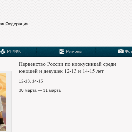
РНФКК
Регионы
Фот
Первенство России по киокусинкай среди
юношей и девушек 12-13 и 14-15 лет
12-13, 14-15
30 марта — 31 марта