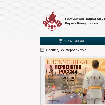
Киокушинкай
Прошедшее мероприятие