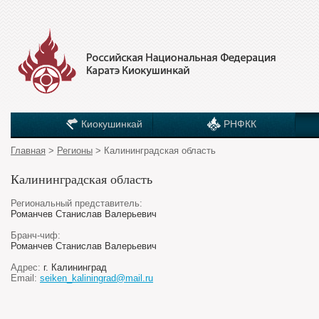
Киокушинкай
РНФКК
Главная
>
Регионы
> Калининградская область
Калининградская область
Региональный представитель:
Романчев Станислав Валерьевич
Бранч-чиф:
Романчев Станислав Валерьевич
Адрес:
г. Калининград
Email:
seiken_kaliningrad@mail.ru