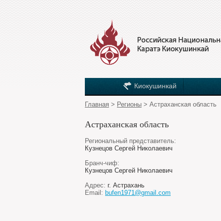
Киокушинкай
Главная
>
Регионы
> Астраханская область
Астраханская область
Региональный представитель:
Кузнецов Сергей Николаевич
Бранч-чиф:
Кузнецов Сергей Николаевич
Адрес:
г. Астрахань
Email:
bufen1971@gmail.com