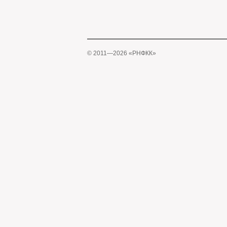
© 2011—2026 «РНФКК»