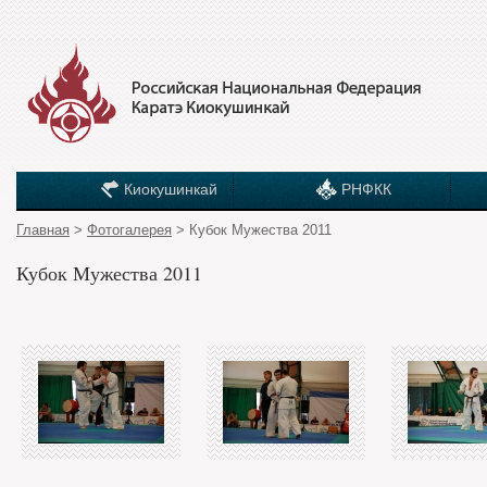
Киокушинкай
РНФКК
Главная
>
Фотогалерея
> Кубок Мужества 2011
Кубок Мужества 2011