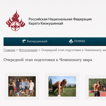
Киокушинкай
РНФКК
Главная
>
Фотогалерея
> Очередной этап подготовки к Чемпионату м
Очередной этап подготовки к Чемпионату мира