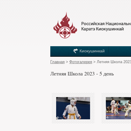
Киокушинкай
Главная
>
Фотогалерея
> Летняя Школа 2023
Летняя Школа 2023 - 5 день