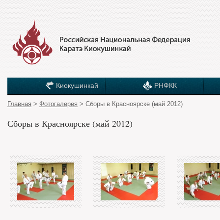
Киокушинкай
РНФКК
Главная
>
Фотогалерея
> Сборы в Красноярске (май 2012)
Сборы в Красноярске (май 2012)