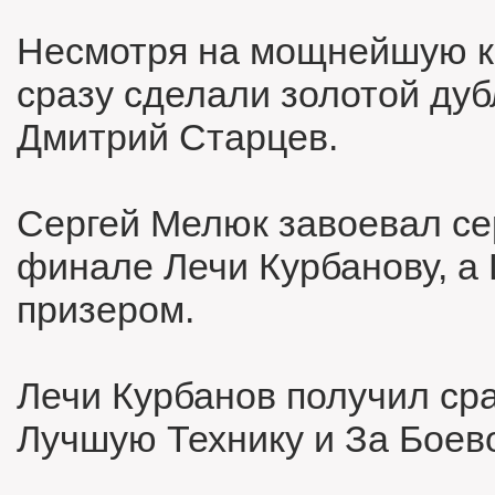
Несмотря на мощнейшую к
сразу сделали золотой дуб
Дмитрий Старцев.
Сергей Мелюк завоевал се
финале Лечи Курбанову, а
призером.
Лечи Курбанов получил сра
Лучшую Технику и За Боев