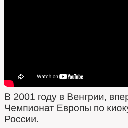
В 2001 году в Венгрии, вп
Чемпионат Европы по кио
России.