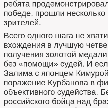
ребята продемонстрировал
победе, прошли несколько 
зрителей.
Всего одного шага не хват
вхождения в лучшую четвер
получения золотой медали.
без «помощи» судей. И есл
Залима с японцем Кимурой
поражение Курбанова в фи
объективного судейства. 
российского бойца над бр