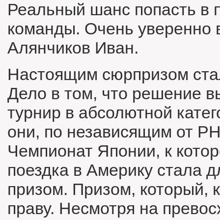
Реальный шанс попасть в 
команды. Очень уверенно 
Алянчиков Иван.
Настоящим сюрпризом стал
Дело в том, что решение в
турнир в абсолютной катег
они, по независящим от Р
Чемпионат Японии, к котор
поездка в Америку стала д
призом. Призом, который, 
праву. Несмотря на превос