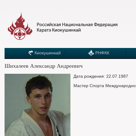
Киокушинкай
РНФКК
Шихалеев Александр Андреевич
Дата рождения: 22.07.1987
Мастер Спорта Международно