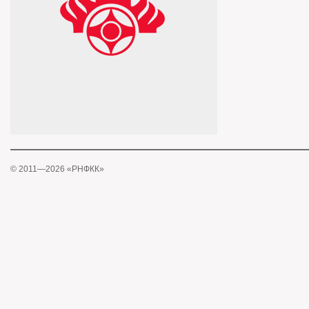
© 2011—2026 «РНФКК»